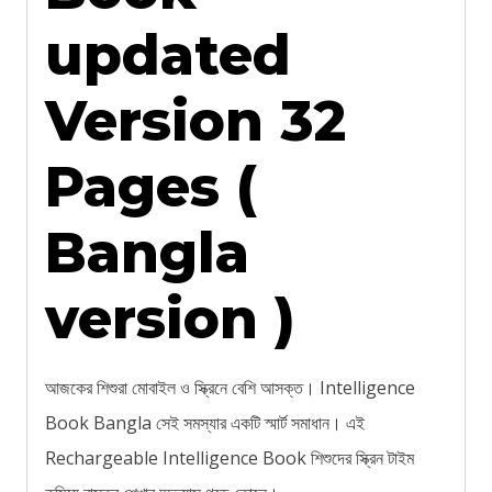
updated
Version 32
Pages (
Bangla
version )
আজকের শিশুরা মোবাইল ও স্ক্রিনে বেশি আসক্ত। Intelligence
Book Bangla সেই সমস্যার একটি স্মার্ট সমাধান। এই
Rechargeable Intelligence Book শিশুদের স্ক্রিন টাইম