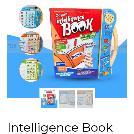
Intelligence Book