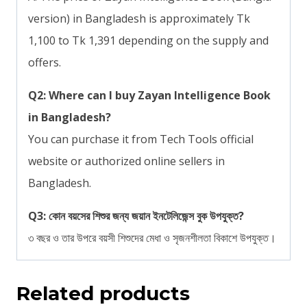
version) in Bangladesh is approximately Tk
1,100 to Tk 1,391 depending on the supply and
offers.
Q2: Where can I buy Zayan Intelligence Book
in Bangladesh?
You can purchase it from Tech Tools official
website or authorized online sellers in
Bangladesh.
Q3: কোন বয়সের শিশুর জন্য জয়ান ইনটেলিজেন্স বুক উপযুক্ত?
৩ বছর ও তার উপরে বয়সী শিশুদের মেধা ও সৃজনশীলতা বিকাশে উপযুক্ত।
Related products