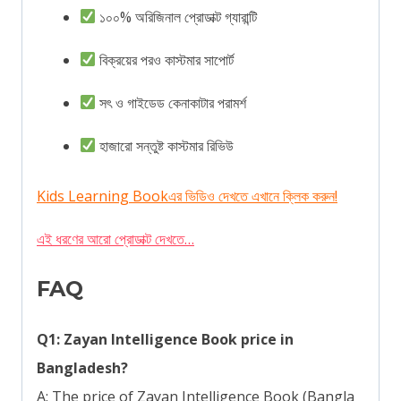
১০০% অরিজিনাল প্রোডাক্ট গ্যারান্টি
বিক্রয়ের পরও কাস্টমার সাপোর্ট
সৎ ও গাইডেড কেনাকাটার পরামর্শ
হাজারো সন্তুষ্ট কাস্টমার রিভিউ
Kids Learning Bookএর ভিডিও দেখতে এখানে ক্লিক করুন!
এই ধরণের আরো প্রোডাক্ট দেখতে…
FAQ
Q1: Zayan Intelligence Book price in
Bangladesh?
A: The price of Zayan Intelligence Book (Bangla