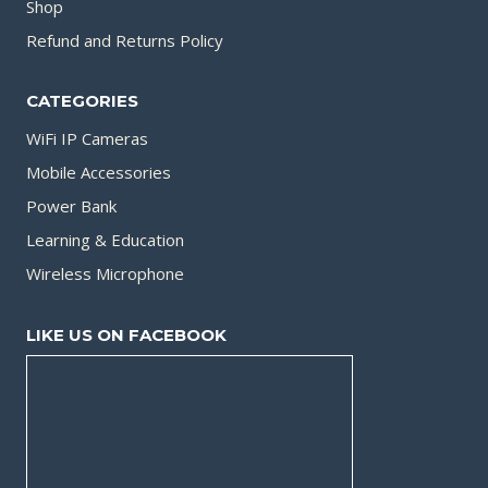
Shop
Refund and Returns Policy
CATEGORIES
WiFi IP Cameras
Mobile Accessories
Power Bank
Learning & Education
Wireless Microphone
LIKE US ON FACEBOOK