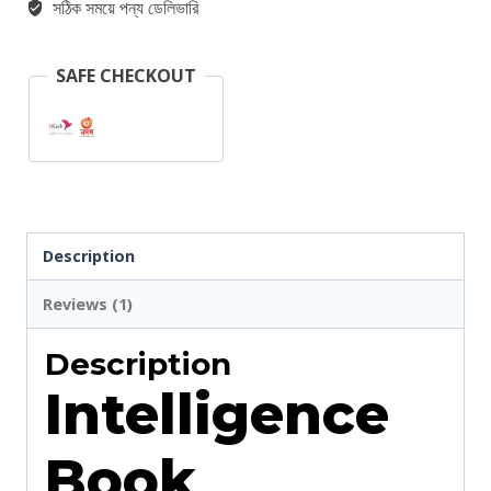
সঠিক সময়ে পন্য ডেলিভারি
(
Bangla
SAFE CHECKOUT
version
)
quantity
Description
Reviews (1)
Description
Intelligence
Book